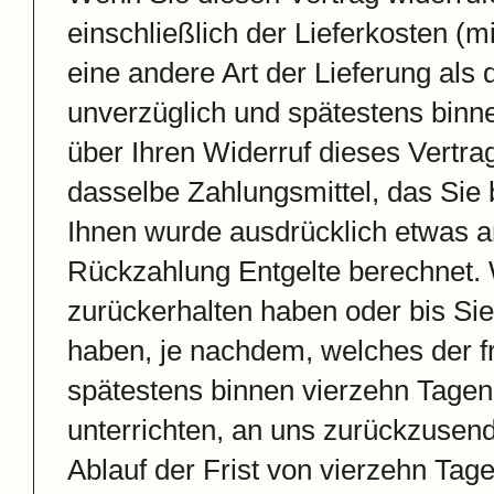
einschließlich der Lieferkosten (
eine andere Art der Lieferung als
unverzüglich und spätestens binn
über Ihren Widerruf dieses Vertr
dasselbe Zahlungsmittel, das Sie 
Ihnen wurde ausdrücklich etwas a
Rückzahlung Entgelte berechnet. 
zurückerhalten haben oder bis Si
haben, je nachdem, welches der fr
spätestens binnen vierzehn Tagen
unterrichten, an uns zurückzusend
Ablauf der Frist von vierzehn Tag