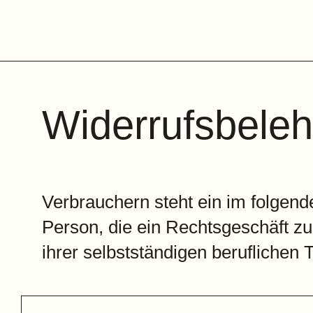
Widerrufsbele
Verbrauchern steht ein im folgend
Person, die ein Rechtsgeschäft z
ihrer selbstständigen beruflichen