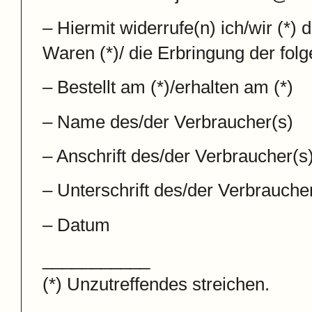
– Hiermit widerrufe(n) ich/wir (*
Waren (*)/ die Erbringung der folg
– Bestellt am (*)/erhalten am (*)
– Name des/der Verbraucher(s)
– Anschrift des/der Verbraucher(s
– Unterschrift des/der Verbraucher
– Datum
___________
(*) Unzutreffendes streichen.