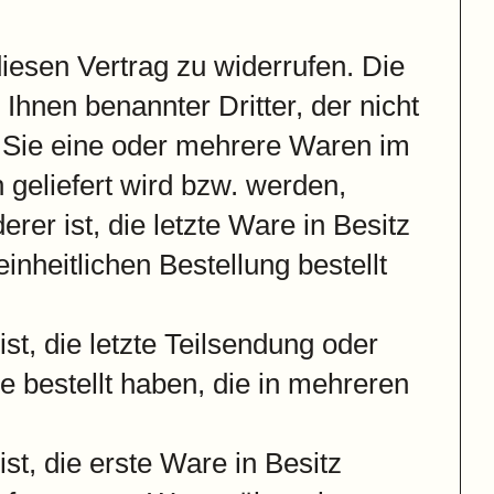
esen Vertrag zu widerrufen. Die
Ihnen benannter Dritter, der nicht
n Sie eine oder mehrere Waren im
 geliefert wird bzw. werden,
rer ist, die letzte Ware in Besitz
heitlichen Bestellung bestellt
st, die letzte Teilsendung oder
 bestellt haben, die in mehreren
st, die erste Ware in Besitz