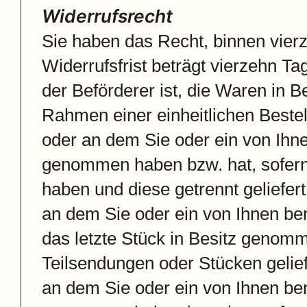
Widerrufsrecht
Sie haben das Recht, binnen vier
Widerrufsfrist beträgt vierzehn Ta
der Beförderer ist, die Waren in
Rahmen einer einheitlichen Bestell
oder an dem Sie oder ein von Ihnen
genommen haben bzw. hat, sofern 
haben und diese getrennt geliefer
an dem Sie oder ein von Ihnen bena
das letzte Stück in Besitz genomm
Teilsendungen oder Stücken gelief
an dem Sie oder ein von Ihnen bena