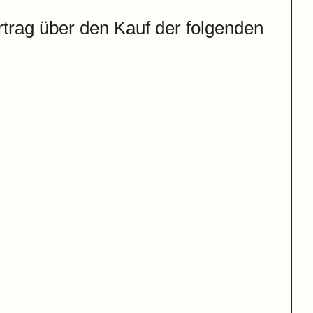
rtrag über den Kauf der folgenden