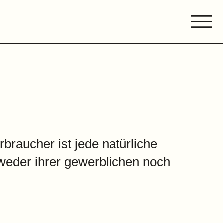
braucher ist jede natürliche
weder ihrer gewerblichen noch