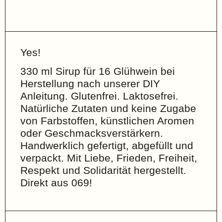
Yes!
330 ml Sirup für 16 Glühwein bei
Herstellung nach unserer DIY
Anleitung. Glutenfrei. Laktosefrei.
Natürliche Zutaten und keine Zugabe
von Farbstoffen, künstlichen Aromen
oder Geschmacksverstärkern.
Handwerklich gefertigt, abgefüllt und
verpackt. Mit Liebe, Frieden, Freiheit,
Respekt und Solidarität hergestellt.
Direkt aus 069!