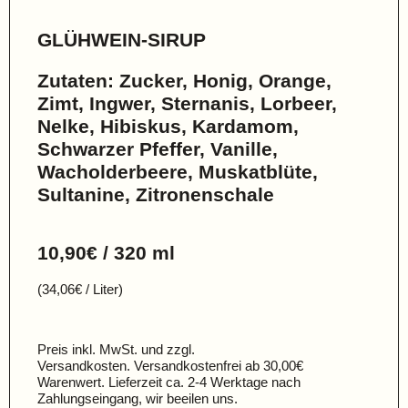
GLÜHWEIN-SIRUP
Zutaten: Zucker, Honig, Orange,
Zimt, Ingwer, Sternanis, Lorbeer,
Nelke, Hibiskus, Kardamom,
Schwarzer Pfeffer, Vanille,
Wacholderbeere, Muskatblüte,
Sultanine, Zitronenschale
10,90€ / 320 ml
(34,06€ / Liter)
Preis inkl. MwSt. und zzgl.
Versandkosten. Versandkostenfrei ab 30,00€
Warenwert. Lieferzeit ca. 2-4 Werktage nach
Zahlungseingang, wir beeilen uns.